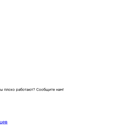
ы плохо работают? Сообщите нам!
яцев