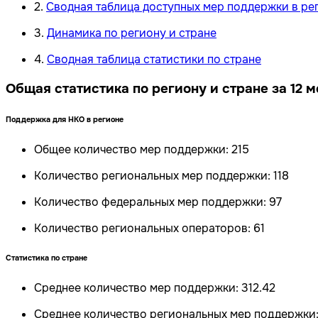
2
.
Сводная таблица доступных мер поддержки в ре
3
.
Динамика по региону и стране
4
.
Сводная таблица статистики по стране
Общая статистика по региону и стране за 12 
Поддержка для НКО в регионе
Общее количество мер поддержки:
215
Количество региональных мер поддержки:
118
Количество федеральных мер поддержки:
97
Количество региональных операторов:
61
Статистика по стране
Среднее количество мер поддержки:
312.42
Среднее количество региональных мер поддержки