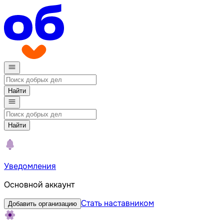
Найти
Найти
Уведомления
Основной аккаунт
Стать наставником
Добавить организацию